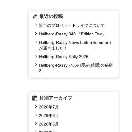
最近の投稿
近年のプロペラ・ドライブについて
Hallberg-Rassy 340 『Edition Two』
Hallberg-Rassy News Letter(Summer )
が届きました！
Hallberg-Rassy Rally 2026
Hallberg-Rassy ハルの厚み(積層)の秘密
2
月別アーカイブ
2026年7月
2026年6月
2026年5月