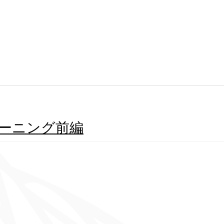
ククリーニング前編