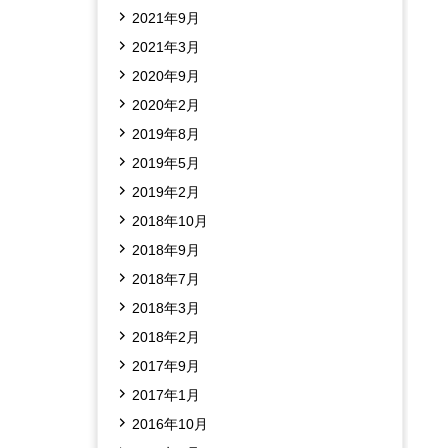
2021年9月
2021年3月
2020年9月
2020年2月
2019年8月
2019年5月
2019年2月
2018年10月
2018年9月
2018年7月
2018年3月
2018年2月
2017年9月
2017年1月
2016年10月