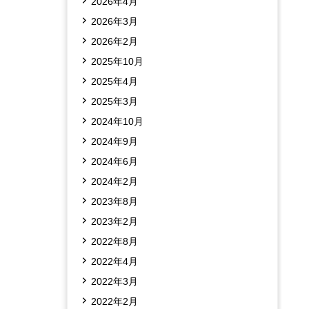
2026年4月
2026年3月
2026年2月
2025年10月
2025年4月
2025年3月
2024年10月
2024年9月
2024年6月
2024年2月
2023年8月
2023年2月
2022年8月
2022年4月
2022年3月
2022年2月