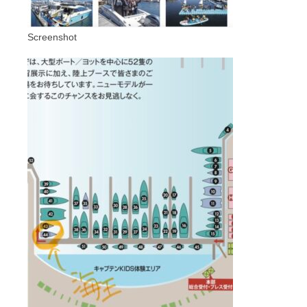
Screenshot