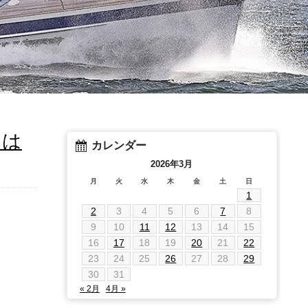
スは
カレンダー
2026年3月
月
火
水
木
金
土
日
1
2
3
4
5
6
7
8
9
10
11
12
13
14
15
16
17
18
19
20
21
22
23
24
25
26
27
28
29
30
31
« 2月
4月 »