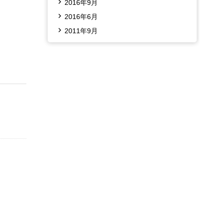
2016年9月
2016年6月
2011年9月