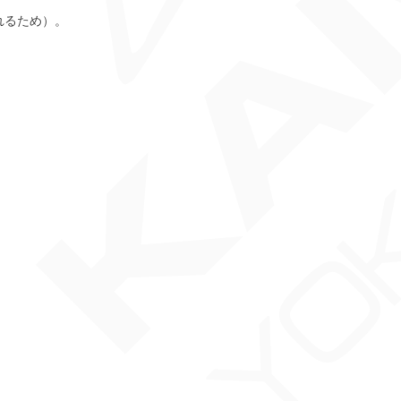
れるため）。