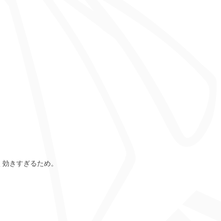
く効きすぎるため。