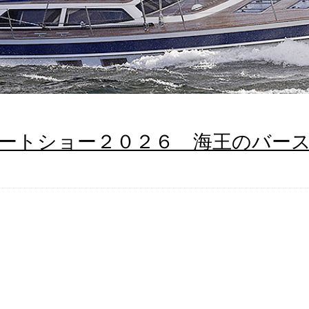
ートショー２０２６ 海王のバー