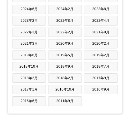
2024年6月
2024年2月
2023年8月
2023年2月
2022年8月
2022年4月
2022年3月
2022年2月
2021年9月
2021年3月
2020年9月
2020年2月
2019年8月
2019年5月
2019年2月
2018年10月
2018年9月
2018年7月
2018年3月
2018年2月
2017年9月
2017年1月
2016年10月
2016年9月
2016年6月
2011年9月