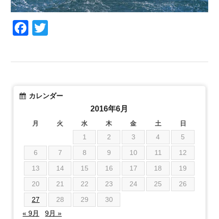
Facebook
Twitter
カレンダー
2016年6月
月
火
水
木
金
土
日
1
2
3
4
5
6
7
8
9
10
11
12
13
14
15
16
17
18
19
20
21
22
23
24
25
26
27
28
29
30
« 9月
9月 »