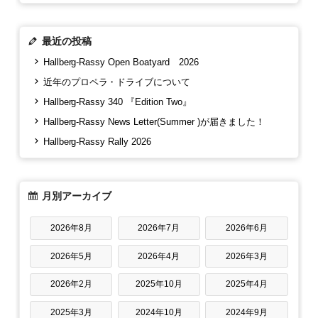
最近の投稿
Hallberg-Rassy Open Boatyard 2026
近年のプロペラ・ドライブについて
Hallberg-Rassy 340 『Edition Two』
Hallberg-Rassy News Letter(Summer )が届きました！
Hallberg-Rassy Rally 2026
月別アーカイブ
2026年8月
2026年7月
2026年6月
2026年5月
2026年4月
2026年3月
2026年2月
2025年10月
2025年4月
2025年3月
2024年10月
2024年9月