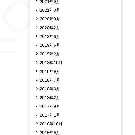
2021年9月
2021年3月
2020年9月
2020年2月
2019年8月
2019年5月
2019年2月
2018年10月
2018年9月
2018年7月
2018年3月
2018年2月
2017年9月
2017年1月
2016年10月
2016年9月