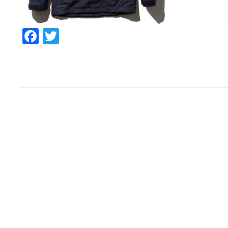
Facebook
Twitter