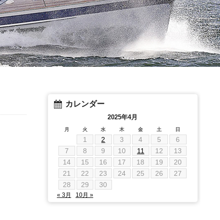
カレンダー
2025年4月
月
火
水
木
金
土
日
1
2
3
4
5
6
7
8
9
10
11
12
13
14
15
16
17
18
19
20
21
22
23
24
25
26
27
28
29
30
« 3月
10月 »