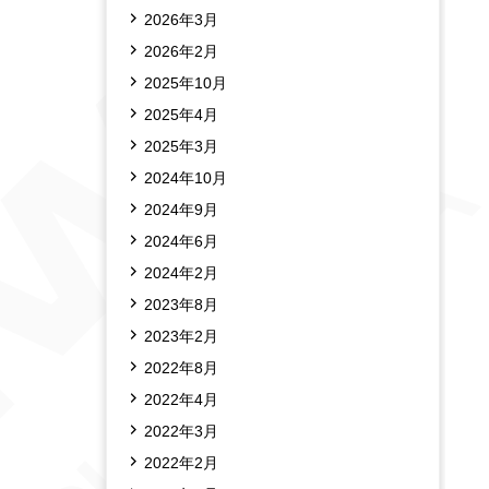
2026年3月
2026年2月
2025年10月
2025年4月
2025年3月
2024年10月
2024年9月
2024年6月
2024年2月
2023年8月
2023年2月
2022年8月
2022年4月
2022年3月
2022年2月