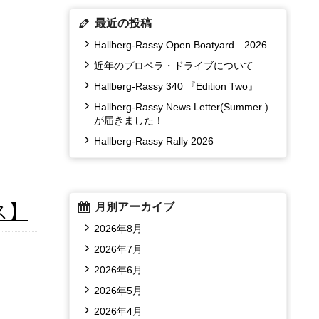
最近の投稿
Hallberg-Rassy Open Boatyard 2026
近年のプロペラ・ドライブについて
Hallberg-Rassy 340 『Edition Two』
Hallberg-Rassy News Letter(Summer )
が届きました！
Hallberg-Rassy Rally 2026
ス】
月別アーカイブ
2026年8月
2026年7月
2026年6月
2026年5月
2026年4月