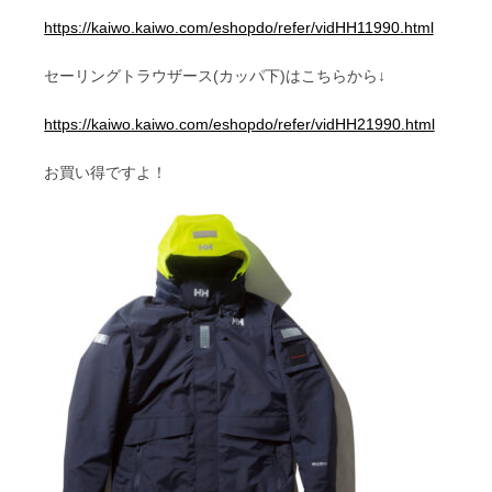
https://kaiwo.kaiwo.com/eshopdo/refer/vidHH11990.html
セーリングトラウザース(カッパ下)はこちらから↓
https://kaiwo.kaiwo.com/eshopdo/refer/vidHH21990.html
お買い得ですよ！