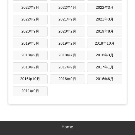
2022年8月
2022年4月
2022年3月
2022年2月
2021年9月
2021年3月
2020年9月
2020年2月
2019年8月
2019年5月
2019年2月
2018年10月
2018年9月
2018年7月
2018年3月
2018年2月
2017年9月
2017年1月
2016年10月
2016年9月
2016年6月
2011年9月
Home