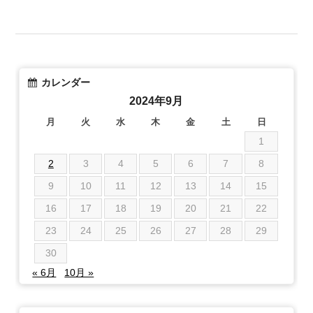
カレンダー
2024年9月
月
火
水
木
金
土
日
1
2
3
4
5
6
7
8
9
10
11
12
13
14
15
16
17
18
19
20
21
22
23
24
25
26
27
28
29
30
« 6月
10月 »