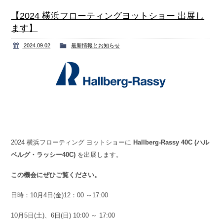
Contact us
お問い合わせ
【2024 横浜フローティングヨットショー 出展し
ます】
2024.09.02
最新情報とお知らせ
2024 横浜フローティング ヨットショーに
Hallberg-Rassy 40C (ハル
ベルグ・ラッシー40C)
を出展します。
この機会にぜひご覧ください。
日時：10月4日(金)12：00 ～17:00
10月5日(土)、6日(日) 10:00 ～ 17:00