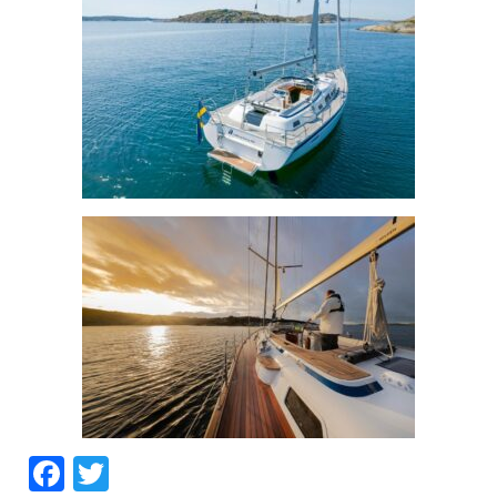
Facebook
Twitter