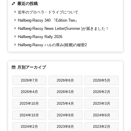
最近の投稿
近年のプロペラ・ドライブについて
Hallberg-Rassy 340 『Edition Two』
Hallberg-Rassy News Letter(Summer )が届きました！
Hallberg-Rassy Rally 2026
Hallberg-Rassy ハルの厚み(積層)の秘密2
月別アーカイブ
2026年7月
2026年6月
2026年5月
2026年4月
2026年3月
2026年2月
2025年10月
2025年4月
2025年3月
2024年10月
2024年9月
2024年6月
2024年2月
2023年8月
2023年2月