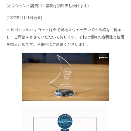
(オプション・諸費用・諸税は別途申し受けます)
(2022年2月21日更新)
※ Hallberg-Rassy ヨットは全て現地スウェーデンでの価格をご提示
し、ご商談をさせていただいております。それは価格の透明性と信用
を図るためです。お気軽にご連絡くださいませ。