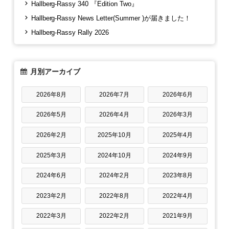
Hallberg-Rassy 340 『Edition Two』
Hallberg-Rassy News Letter(Summer )が届きました！
Hallberg-Rassy Rally 2026
月別アーカイブ
2026年8月
2026年7月
2026年6月
2026年5月
2026年4月
2026年3月
2026年2月
2025年10月
2025年4月
2025年3月
2024年10月
2024年9月
2024年6月
2024年2月
2023年8月
2023年2月
2022年8月
2022年4月
2022年3月
2022年2月
2021年9月