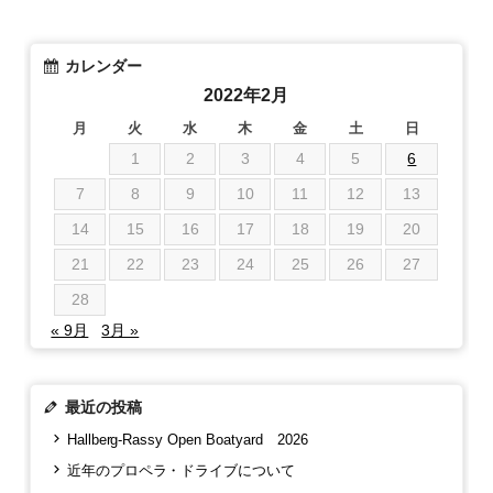
カレンダー
2022年2月
月
火
水
木
金
土
日
1
2
3
4
5
6
7
8
9
10
11
12
13
14
15
16
17
18
19
20
21
22
23
24
25
26
27
28
« 9月
3月 »
最近の投稿
Hallberg-Rassy Open Boatyard 2026
近年のプロペラ・ドライブについて