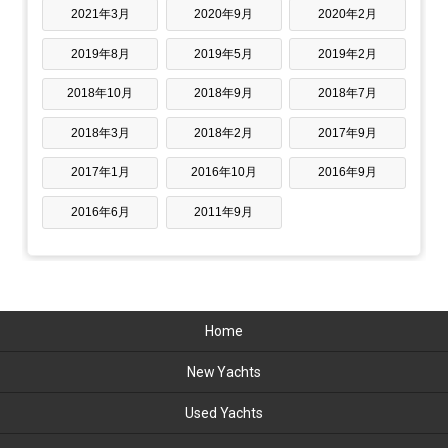
2021年3月
2020年9月
2020年2月
2019年8月
2019年5月
2019年2月
2018年10月
2018年9月
2018年7月
2018年3月
2018年2月
2017年9月
2017年1月
2016年10月
2016年9月
2016年6月
2011年9月
Home
New Yachts
Used Yachts