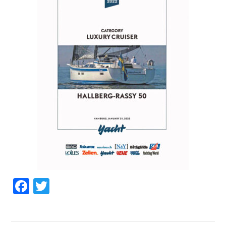
Facebook
Twitter