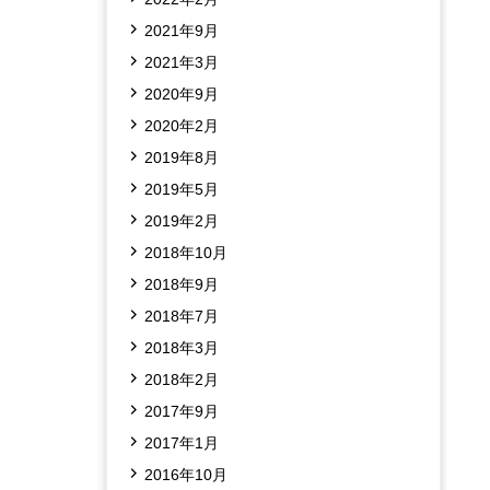
2021年9月
2021年3月
2020年9月
2020年2月
2019年8月
2019年5月
2019年2月
2018年10月
2018年9月
2018年7月
2018年3月
2018年2月
2017年9月
2017年1月
2016年10月