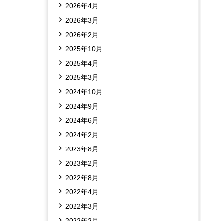
2026年4月
2026年3月
2026年2月
2025年10月
2025年4月
2025年3月
2024年10月
2024年9月
2024年6月
2024年2月
2023年8月
2023年2月
2022年8月
2022年4月
2022年3月
2022年2月