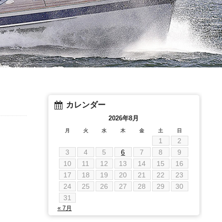
カレンダー
2026年8月
月
火
水
木
金
土
日
1
2
3
4
5
6
7
8
9
10
11
12
13
14
15
16
17
18
19
20
21
22
23
24
25
26
27
28
29
30
31
« 7月