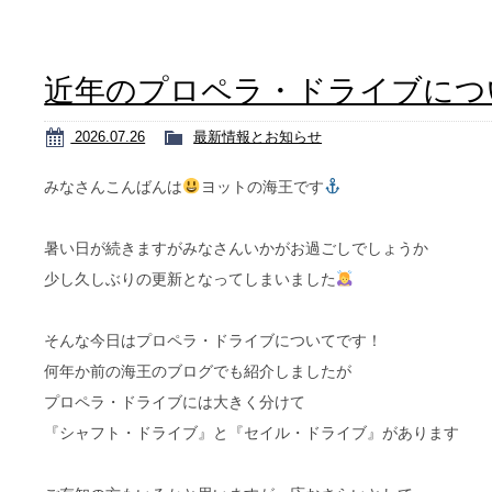
近年のプロペラ・ドライブにつ
2026.07.26
最新情報とお知らせ
みなさんこんばんは
ヨットの海王です
暑い日が続きますがみなさんいかがお過ごしでしょうか
少し久しぶりの更新となってしまいました
そんな今日はプロペラ・ドライブについてです！
何年か前の海王のブログでも紹介しましたが
プロペラ・ドライブには大きく分けて
『シャフト・ドライブ』と『セイル・ドライブ』があります