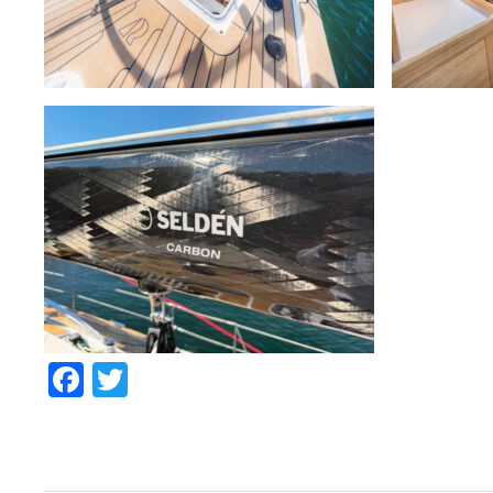
Facebook
Twitter