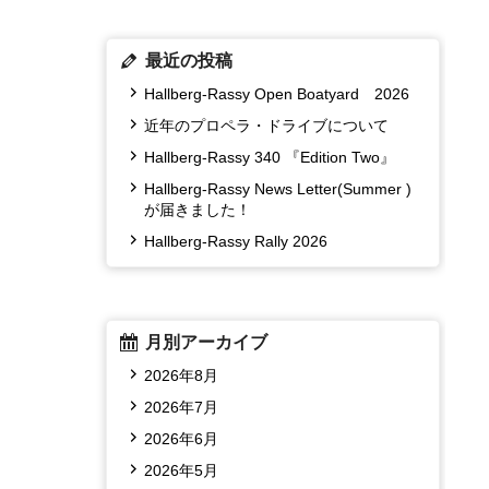
最近の投稿
Hallberg-Rassy Open Boatyard 2026
近年のプロペラ・ドライブについて
Hallberg-Rassy 340 『Edition Two』
Hallberg-Rassy News Letter(Summer )
が届きました！
Hallberg-Rassy Rally 2026
月別アーカイブ
2026年8月
2026年7月
2026年6月
2026年5月