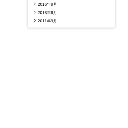
2016年9月
2016年6月
2011年9月