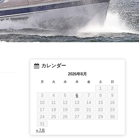
カレンダー
2026年8月
月
火
水
木
金
土
日
1
2
3
4
5
6
7
8
9
10
11
12
13
14
15
16
17
18
19
20
21
22
23
24
25
26
27
28
29
30
31
« 7月