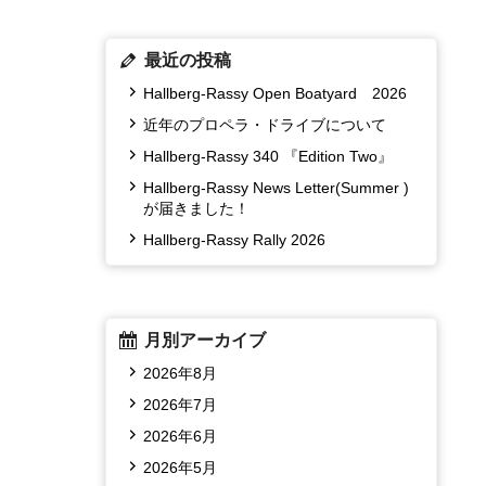
最近の投稿
Hallberg-Rassy Open Boatyard 2026
近年のプロペラ・ドライブについて
Hallberg-Rassy 340 『Edition Two』
Hallberg-Rassy News Letter(Summer )
が届きました！
Hallberg-Rassy Rally 2026
月別アーカイブ
2026年8月
2026年7月
2026年6月
2026年5月