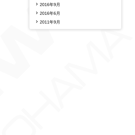
2016年9月
2016年6月
2011年9月