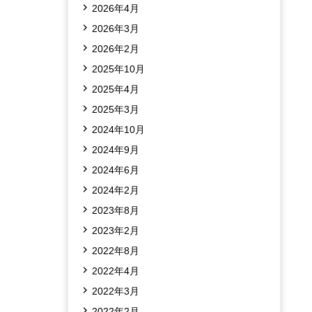
2026年4月
2026年3月
2026年2月
2025年10月
2025年4月
2025年3月
2024年10月
2024年9月
2024年6月
2024年2月
2023年8月
2023年2月
2022年8月
2022年4月
2022年3月
2022年2月