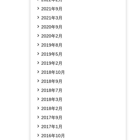
2021年9月
2021年3月
2020年9月
2020年2月
2019年8月
2019年5月
2019年2月
2018年10月
2018年9月
2018年7月
2018年3月
2018年2月
2017年9月
2017年1月
2016年10月