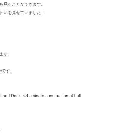
を見ることができます。
わいを見せていました！
ます。
0cです。
and Deck ①Laminate construction of hull
,