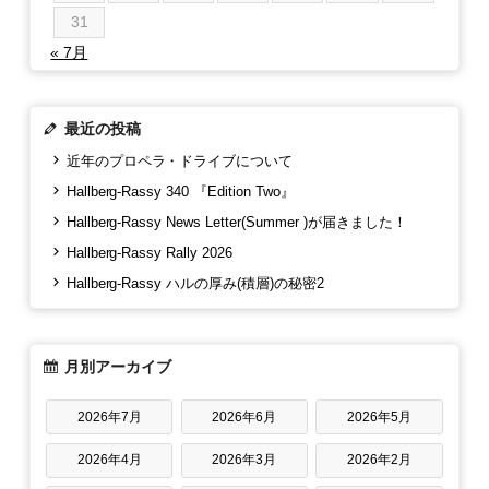
31
« 7月
最近の投稿
近年のプロペラ・ドライブについて
Hallberg-Rassy 340 『Edition Two』
Hallberg-Rassy News Letter(Summer )が届きました！
Hallberg-Rassy Rally 2026
Hallberg-Rassy ハルの厚み(積層)の秘密2
月別アーカイブ
2026年7月
2026年6月
2026年5月
2026年4月
2026年3月
2026年2月