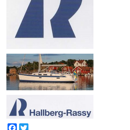
Facebook
Twitter