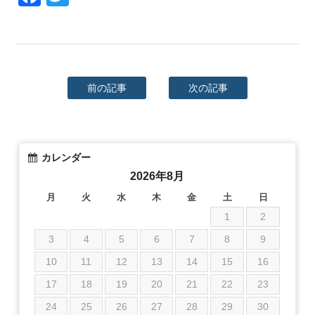
前の記事
次の記事
カレンダー
2026年8月
月
火
水
木
金
土
日
1
2
3
4
5
6
7
8
9
10
11
12
13
14
15
16
17
18
19
20
21
22
23
24
25
26
27
28
29
30