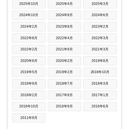
2025年10月
2025年4月
2025年3月
2024年10月
2024年9月
2024年6月
2024年2月
2023年8月
2023年2月
2022年8月
2022年4月
2022年3月
2022年2月
2021年9月
2021年3月
2020年9月
2020年2月
2019年8月
2019年5月
2019年2月
2018年10月
2018年9月
2018年7月
2018年3月
2018年2月
2017年9月
2017年1月
2016年10月
2016年9月
2016年6月
2011年9月