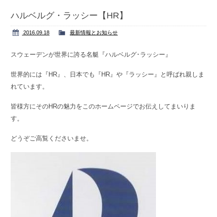
Contact us
お問い合わせ
ハルベルグ・ラッシー【HR】
2016.09.18
最新情報とお知らせ
スウェーデンが世界に誇る名艇『ハルベルグ･ラッシー』
世界的には『HR』、日本でも『HR』や『ラッシー』と呼ばれ親しま
れています。
皆様方にそのHRの魅力をこのホームページでお伝えしてまいりま
す。
どうぞご高覧くださいませ。