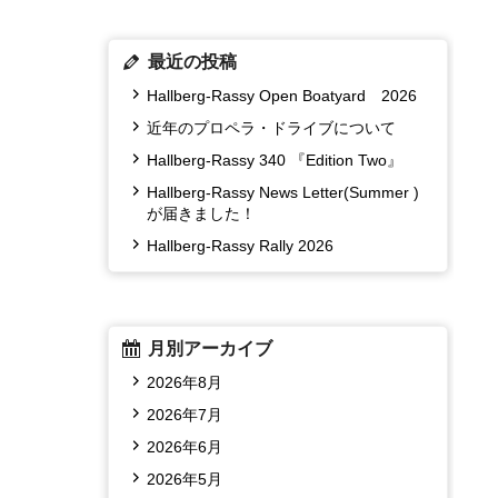
最近の投稿
Hallberg-Rassy Open Boatyard 2026
近年のプロペラ・ドライブについて
Hallberg-Rassy 340 『Edition Two』
Hallberg-Rassy News Letter(Summer )
が届きました！
Hallberg-Rassy Rally 2026
月別アーカイブ
2026年8月
2026年7月
2026年6月
2026年5月