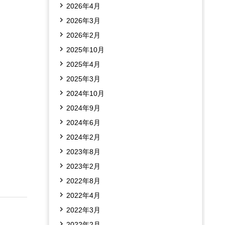
2026年4月
2026年3月
2026年2月
2025年10月
2025年4月
2025年3月
2024年10月
2024年9月
2024年6月
2024年2月
2023年8月
2023年2月
2022年8月
2022年4月
2022年3月
2022年2月