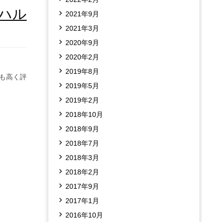
「ハル
2021年9月
2021年3月
2020年9月
2020年2月
2019年8月
も高く評
2019年5月
2019年2月
2018年10月
2018年9月
2018年7月
2018年3月
2018年2月
2017年9月
2017年1月
2016年10月