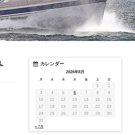
ュ
カレンダー
2026年8月
月
火
水
木
金
土
日
1
2
3
4
5
6
7
8
9
10
11
12
13
14
15
16
17
18
19
20
21
22
23
24
25
26
27
28
29
30
31
« 7月