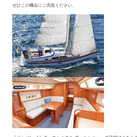
ぜひこの機会にご高覧ください。