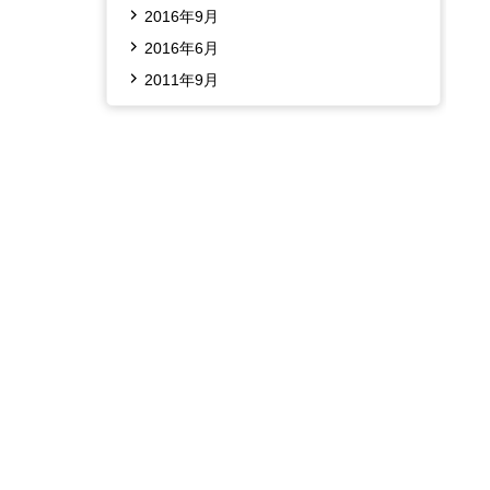
2016年9月
2016年6月
2011年9月